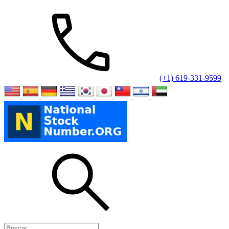
(+1) 619-331-9599