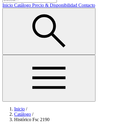
Inicio
Catálogo
Precio & Disponibilidad
Contacto
Inicio
/
Catálogo
/
Histórico Fsc 2190