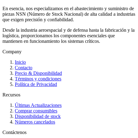
En esencia, nos especializamos en el abastecimiento y suministro de
piezas NSN (Número de Stock Nacional) de alta calidad a industrias
que exigen precisión y confiabilidad.
Desde la industria aeroespacial y de defensa hasta la fabricación y la
logística, proporcionamos los componentes esenciales que
mantienen en funcionamiento los sistemas críticos.
Company
Inicio
Contacto
Precio & Disponibilidad
Términos y condiciones
Política de Privacidad
Recursos
Últimas Actualizaciones
Comprar consumibles
Disponibilidad de stock
Números cancelados
Contáctenos