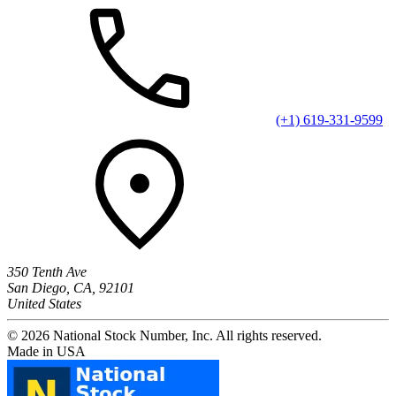
(+1) 619-331-9599
350 Tenth Ave
San Diego, CA, 92101
United States
© 2026 National Stock Number, Inc. All rights reserved.
Made in USA