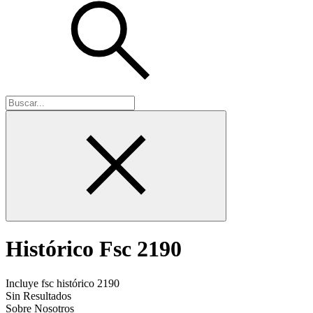
Histórico Fsc 2190
Incluye fsc histórico 2190
Sin Resultados
Sobre Nosotros