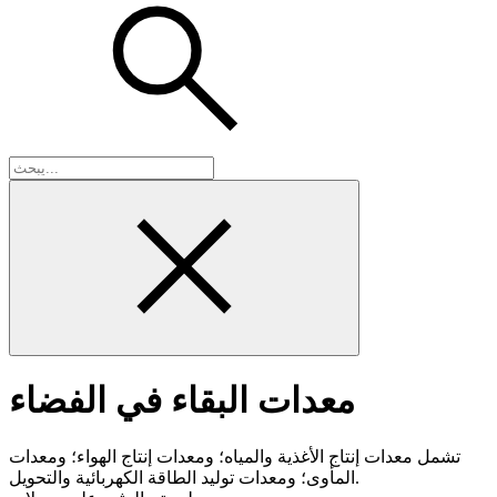
معدات البقاء في الفضاء
تشمل معدات إنتاج الأغذية والمياه؛ ومعدات إنتاج الهواء؛ ومعدات
المأوى؛ ومعدات توليد الطاقة الكهربائية والتحويل.