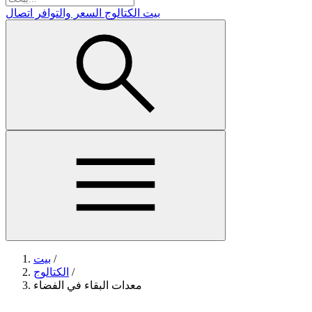
بيت
الكتالوج
السعر والتوافر
اتصال
/
بيت
/
الكتالوج
معدات البقاء في الفضاء