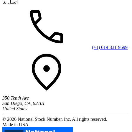
اتصل بنا
(+1) 619-331-9599
350 Tenth Ave
San Diego, CA, 92101
United States
© 2026 National Stock Number, Inc. All rights reserved.
Made in USA