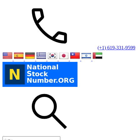
(+1) 619-331-9599