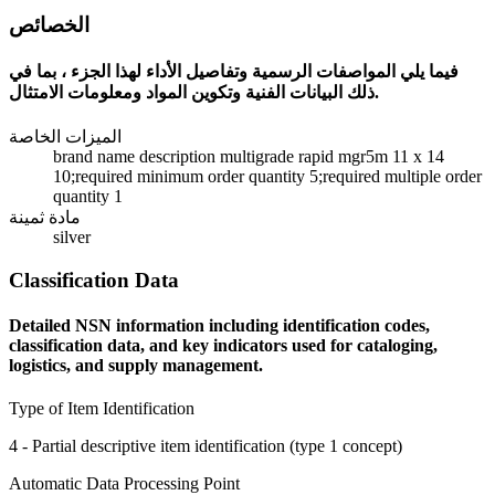
الخصائص
فيما يلي المواصفات الرسمية وتفاصيل الأداء لهذا الجزء ، بما في
ذلك البيانات الفنية وتكوين المواد ومعلومات الامتثال.
الميزات الخاصة
brand name description multigrade rapid mgr5m 11 x 14
10;required minimum order quantity 5;required multiple order
quantity 1
مادة ثمينة
silver
Classification Data
Detailed NSN information including identification codes,
classification data, and key indicators used for cataloging,
logistics, and supply management.
Type of Item Identification
4 - Partial descriptive item identification (type 1 concept)
Automatic Data Processing Point