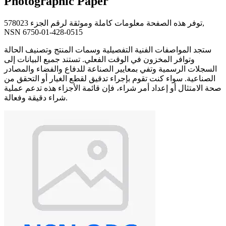
Photographic Paper
توفر هذه الصفحة معلومات كاملة وموثقة لرقم الجزء 578023,
NSN 6750-01-428-0515
ستجد المواصفات الفنية التفصيلية وسمات المنتج وتصنيف الحالة
وتوافر المخزون في الوقت الفعلي. تستند جميع البيانات إلى
السجلات الرسمية وتفي بمعايير الصناعة للدفاع والفضاء والمصادر
الصناعية. سواء كنت تقوم بإجراء تدقيق لقطع الغيار أو التحقق من
صحة الامتثال أو إعداد أمر شراء، فإن قائمة الأجزاء هذه تدعم عملية
شراء دقيقة وفعالة.