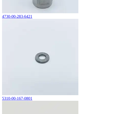
4730-00-283-6421
5310-00-167-0801