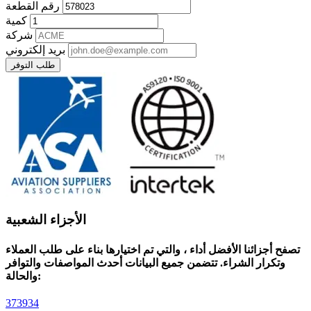
رقم القطعة
كمية
شركة
بريد إلكتروني
طلب التوفر
الأجزاء الشعبية
تصفح أجزائنا الأفضل أداء ، والتي تم اختيارها بناء على طلب العملاء
وتكرار الشراء. تتضمن جميع البيانات أحدث المواصفات والتوافر
والحالة:
373934