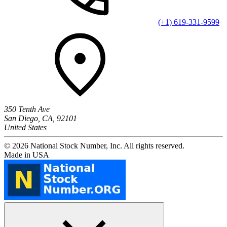
(+1) 619-331-9599
350 Tenth Ave
San Diego, CA, 92101
United States
© 2026 National Stock Number, Inc. All rights reserved.
Made in USA