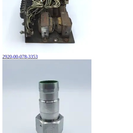
2920-00-078-3353