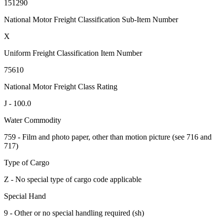
151290
National Motor Freight Classification Sub-Item Number
X
Uniform Freight Classification Item Number
75610
National Motor Freight Class Rating
J - 100.0
Water Commodity
759 - Film and photo paper, other than motion picture (see 716 and
717)
Type of Cargo
Z - No special type of cargo code applicable
Special Hand
9 - Other or no special handling required (sh)