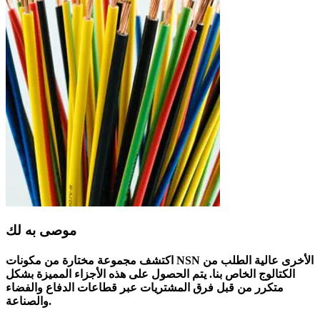
موصى به لك
اكتشف مجموعة مختارة من مكونات NSN الأخرى عالية الطلب من
الكتالوج الخاص بنا. يتم الحصول على هذه الأجزاء المميزة بشكل
متكرر من قبل فرق المشتريات عبر قطاعات الدفاع والفضاء
والصناعة.