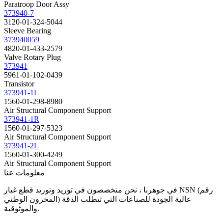
Paratroop Door Assy
373940-7
3120-01-324-5044
Sleeve Bearing
373940059
4820-01-433-2579
Valve Rotary Plug
373941
5961-01-102-0439
Transistor
373941-1L
1560-01-298-8980
Air Structural Component Support
373941-1R
1560-01-297-5323
Air Structural Component Support
373941-2L
1560-01-300-4249
Air Structural Component Support
معلومات عنا
في جوهرنا ، نحن متخصصون في توريد وتوريد قطع غيار NSN (رقم
المخزون الوطني) عالية الجودة للصناعات التي تتطلب الدقة
والموثوقية.