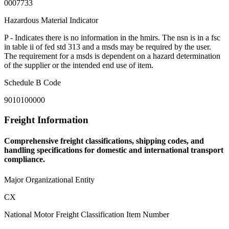
0007733
Hazardous Material Indicator
P - Indicates there is no information in the hmirs. The nsn is in a fsc
in table ii of fed std 313 and a msds may be required by the user.
The requirement for a msds is dependent on a hazard determination
of the supplier or the intended end use of item.
Schedule B Code
9010100000
Freight Information
Comprehensive freight classifications, shipping codes, and
handling specifications for domestic and international transport
compliance.
Major Organizational Entity
CX
National Motor Freight Classification Item Number