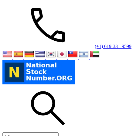
(+1) 619-331-9599