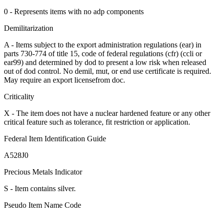
0 - Represents items with no adp components
Demilitarization
A - Items subject to the export administration regulations (ear) in
parts 730-774 of title 15, code of federal regulations (cfr) (ccli or
ear99) and determined by dod to present a low risk when released
out of dod control. No demil, mut, or end use certificate is required.
May require an export licensefrom doc.
Criticality
X - The item does not have a nuclear hardened feature or any other
critical feature such as tolerance, fit restriction or application.
Federal Item Identification Guide
A528J0
Precious Metals Indicator
S - Item contains silver.
Pseudo Item Name Code