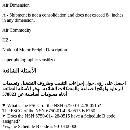
Air Dimension
A - Shipment is not a consolidation and does not exceed 84 inches
in any dimension.
Air Commodity
HZ -
National Motor Freight Description
paper photographic sensitized
الأسئلة الشائعة
احصل على رؤى حول إجراءات التثبيت وظروف التشغيل وتعليمات
الرعاية ولوائح الصناعة والمشكلات الشائعة. توفر الأسئلة الشائعة
أدناه معلومات أساسية عن 578023
What is the FSCG of the NSN 6750-01-428-0515?
The FSCG of the NSN 6750-01-428-0515 is 6750
Does the NSN 6750-01-428-0515 have a Schedule B code
assigned?
Yes, the Schedule B code is 9010100000