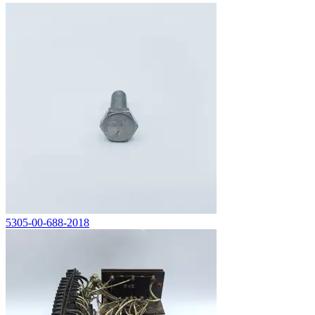
5305-00-688-2018