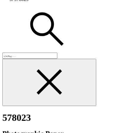
578023