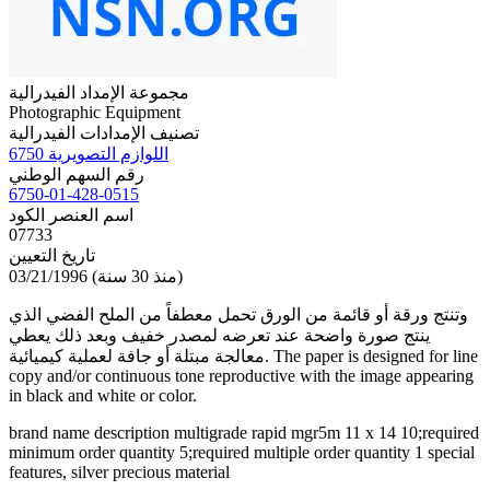
مجموعة الإمداد الفيدرالية
Photographic Equipment
تصنيف الإمدادات الفيدرالية
6750 اللوازم التصويرية
رقم السهم الوطني
6750-01-428-0515
اسم العنصر الكود
07733
تاريخ التعيين
03/21/1996 (منذ 30 سنة)
وتنتج ورقة أو قائمة من الورق تحمل معطفاً من الملح الفضي الذي
ينتج صورة واضحة عند تعرضه لمصدر خفيف وبعد ذلك يعطي
معالجة مبتلة أو جافة لعملية كيميائية. The paper is designed for line
copy and/or continuous tone reproductive with the image appearing
in black and white or color.
brand name description multigrade rapid mgr5m 11 x 14 10;required
minimum order quantity 5;required multiple order quantity 1 special
features, silver precious material