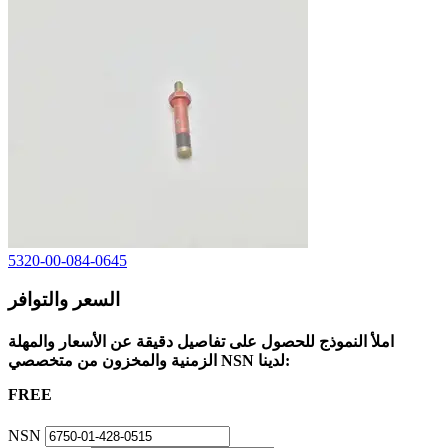
5320-00-084-0645
السعر والتوافر
املأ النموذج للحصول على تفاصيل دقيقة عن الأسعار والمهلة
الزمنية والمخزون من متخصصي NSN لدينا:
FREE
NSN