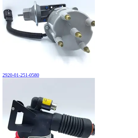
2920-01-251-0580