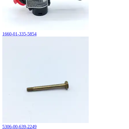
1660-01-335-5854
5306-00-639-2249