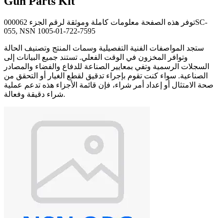
Gun Parts Kit
توفر هذه الصفحة معلومات كاملة وموثقة لرقم الجزء 000062SC-
055, NSN 1005-01-722-7595
ستجد المواصفات الفنية التفصيلية وسمات المنتج وتصنيف الحالة
وتوافر المخزون في الوقت الفعلي. تستند جميع البيانات إلى
السجلات الرسمية وتفي بمعايير الصناعة للدفاع والفضاء والمصادر
الصناعية. سواء كنت تقوم بإجراء تدقيق لقطع الغيار أو التحقق من
صحة الامتثال أو إعداد أمر شراء، فإن قائمة الأجزاء هذه تدعم عملية
شراء دقيقة وفعالة.