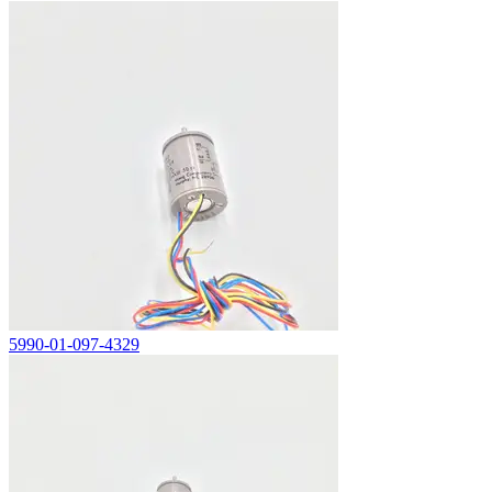
5990-01-097-4329