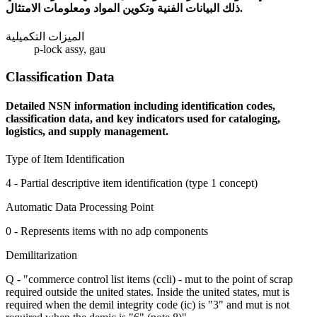
ذلك البيانات الفنية وتكوين المواد ومعلومات الامتثال.
الميزات التكميلية
p-lock assy, gau
Classification Data
Detailed NSN information including identification codes,
classification data, and key indicators used for cataloging,
logistics, and supply management.
Type of Item Identification
4 - Partial descriptive item identification (type 1 concept)
Automatic Data Processing Point
0 - Represents items with no adp components
Demilitarization
Q - "commerce control list items (ccli) - mut to the point of scrap
required outside the united states. Inside the united states, mut is
required when the demil integrity code (ic) is "3" and mut is not