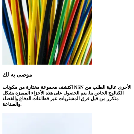
موصى به لك
اكتشف مجموعة مختارة من مكونات NSN الأخرى عالية الطلب من
الكتالوج الخاص بنا. يتم الحصول على هذه الأجزاء المميزة بشكل
متكرر من قبل فرق المشتريات عبر قطاعات الدفاع والفضاء
والصناعة.