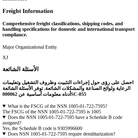
Freight Information
Comprehensive freight classifications, shipping codes, and
handling specifications for domestic and international transport
compliance.
Major Organizational Entity
XJ
الأسئلة الشائعة
احصل على رؤى حول إجراءات التثبيت وظروف التشغيل وتعليمات
الرعاية ولوائح الصناعة والمشكلات الشائعة. توفر الأسئلة الشائعة
أدناه معلومات أساسية عن 000062SC-055
What is the FSCG of the NSN 1005-01-722-7595?
The FSCG of the NSN 1005-01-722-7595 is 1005
Does the NSN 1005-01-722-7595 have a Schedule B code
assigned?
Yes, the Schedule B code is 9305996600
Does NSN 1005-01-722-7595 require demilitarization?