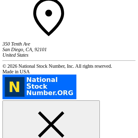
350 Tenth Ave
San Diego, CA, 92101
United States
© 2026 National Stock Number, Inc. All rights reserved.
Made in USA