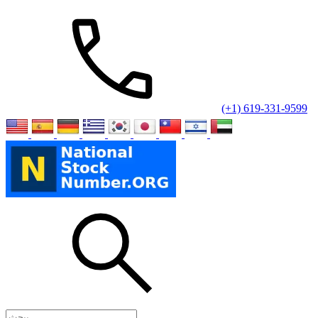
(+1) 619-331-9599