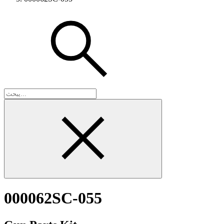
000062SC-055